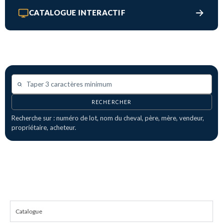
CATALOGUE INTERACTIF
RECHERCHER
Recherche sur : numéro de lot, nom du cheval, père, mère, vendeur,
propriétaire, acheteur.
Catalogue