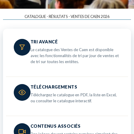
CATALOGUE - RÉSULTATS - VENTES DE CAEN 2026
TRI AVANCÉ
Le catalogue des Ventes de Caen est disponible
avec les fonctionnalités de tri par jour de ventes et
de tri sur toutes les entêtes.
TÉLÉCHARGEMENTS
Téléchargez le catalogue en PDF, la liste en Excel,
ou consulter le catalogue interactif.
CONTENUS ASSOCIÉS