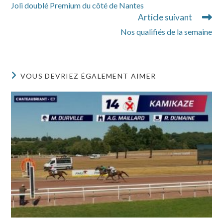
Joli doublé Premium du côté de Nantes
articles
Article suivant
Nos qualifiés de la semaine
VOUS DEVRIEZ ÉGALEMENT AIMER