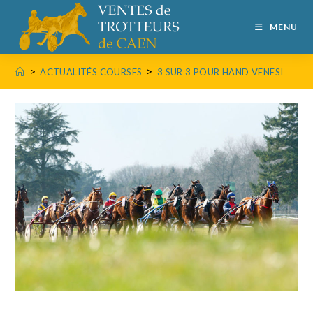
MENU
>
>
ACTUALITÉS COURSES
3 SUR 3 POUR HAND VENESI