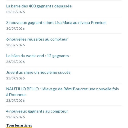
La barre des 400 gagnants dépassée
02/08/2026
3 nouveaux gagnants dont Lisa Maria au niveau Premium
30/07/2026
6 nouvelles réussites au compteur
28/07/2026
Le bilan du week-end : 12 gagnants
26/07/2026
Juventus signe un neuvième succès
25/07/2026
NAUTILIO BELLO : l’élevage de Rémi Boucret une nouvelle fois
à l’honneur
23/07/2026
4 nouveaux gagnants au compteur
22/07/2026
Tous les articles