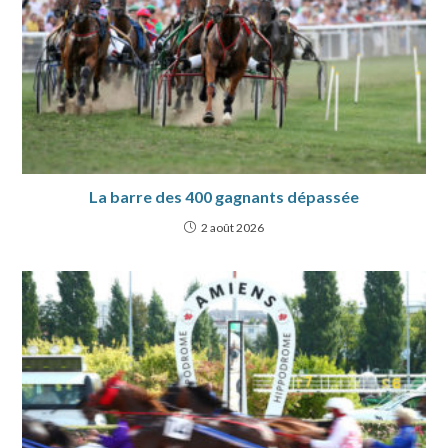
La barre des 400 gagnants dépassée
2 août 2026