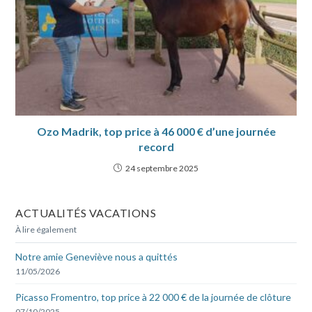
Ozo Madrik, top price à 46 000 € d’une journée
record
24 septembre 2025
ACTUALITÉS VACATIONS
À lire également
Notre amie Geneviève nous a quittés
11/05/2026
Picasso Fromentro, top price à 22 000 € de la journée de clôture
07/10/2025