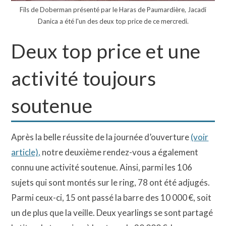
Fils de Doberman présenté par le Haras de Paumardière, Jacadi
Danica a été l'un des deux top price de ce mercredi.
Deux top price et une
activité toujours
soutenue
Après la belle réussite de la journée d’ouverture
(voir
article),
notre deuxième rendez-vous a également
connu une activité soutenue. Ainsi, parmi les 106
sujets qui sont montés sur le ring, 78 ont été adjugés.
Parmi ceux-ci, 15 ont passé la barre des 10 000 €, soit
un de plus que la veille. Deux yearlings se sont partagé