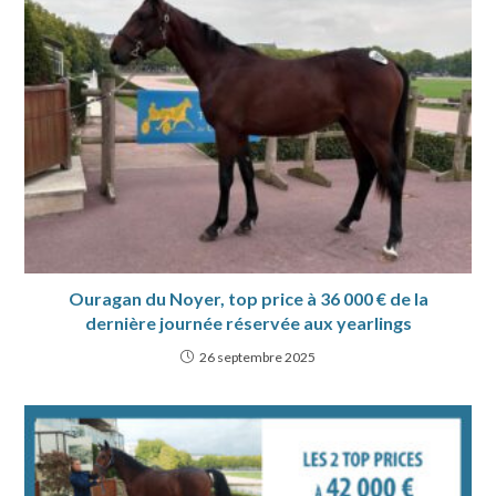
Ouragan du Noyer, top price à 36 000 € de la
dernière journée réservée aux yearlings
26 septembre 2025