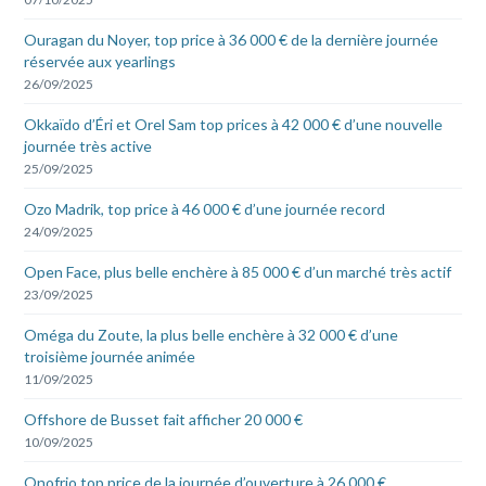
Ouragan du Noyer, top price à 36 000 € de la dernière journée
réservée aux yearlings
26/09/2025
Okkaïdo d’Éri et Orel Sam top prices à 42 000 € d’une nouvelle
journée très active
25/09/2025
Ozo Madrik, top price à 46 000 € d’une journée record
24/09/2025
Open Face, plus belle enchère à 85 000 € d’un marché très actif
23/09/2025
Oméga du Zoute, la plus belle enchère à 32 000 € d’une
troisième journée animée
11/09/2025
Offshore de Busset fait afficher 20 000 €
10/09/2025
Onofrio top price de la journée d’ouverture à 26 000 €