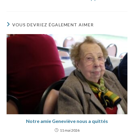
VOUS DEVRIEZ ÉGALEMENT AIMER
Notre amie Geneviève nous a quittés
11 mai 2026