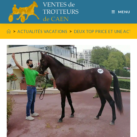
MENU
>
>
ACTUALITÉS VACATIONS
DEUX TOP PRICE ET UNE ACTI