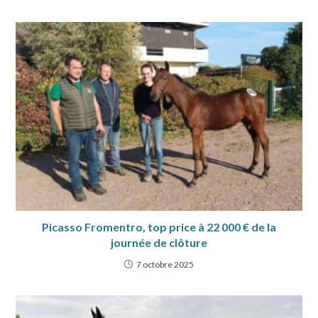
Picasso Fromentro, top price à 22 000 € de la
journée de clôture
7 octobre 2025