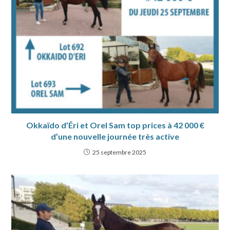
Okkaïdo d’Éri et Orel Sam top prices à 42 000 €
d’une nouvelle journée très active
25 septembre 2025