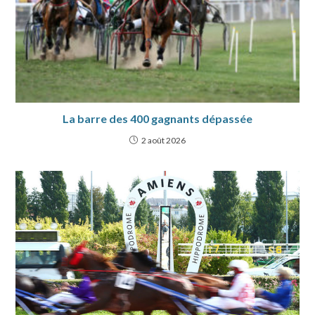
La barre des 400 gagnants dépassée
2 août 2026