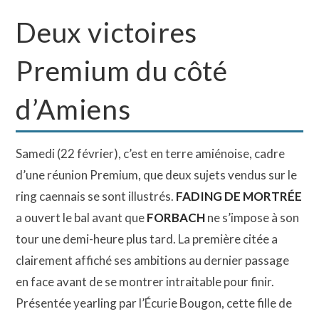
Deux victoires
Premium du côté
d’Amiens
Samedi (22 février), c’est en terre amiénoise, cadre
d’une réunion Premium, que deux sujets vendus sur le
ring caennais se sont illustrés.
FADING DE MORTRÉE
a ouvert le bal avant que
FORBACH
ne s’impose à son
tour une demi-heure plus tard. La première citée a
clairement affiché ses ambitions au dernier passage
en face avant de se montrer intraitable pour finir.
Présentée yearling par l’Écurie Bougon, cette fille de