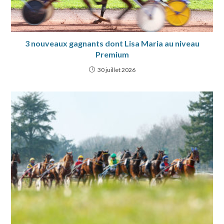
3 nouveaux gagnants dont Lisa Maria au niveau
Premium
30 juillet 2026