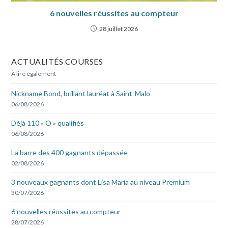
6 nouvelles réussites au compteur
28 juillet 2026
ACTUALITÉS COURSES
À lire également
Nickname Bond, brillant lauréat à Saint-Malo
06/08/2026
Déjà 110 « O » qualifiés
06/08/2026
La barre des 400 gagnants dépassée
02/08/2026
3 nouveaux gagnants dont Lisa Maria au niveau Premium
30/07/2026
6 nouvelles réussites au compteur
28/07/2026