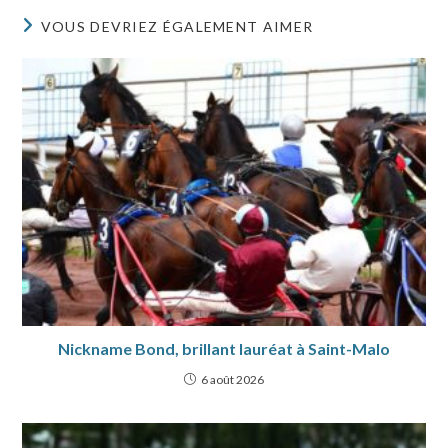
VOUS DEVRIEZ ÉGALEMENT AIMER
Nickname Bond, brillant lauréat à Saint-Malo
6 août 2026