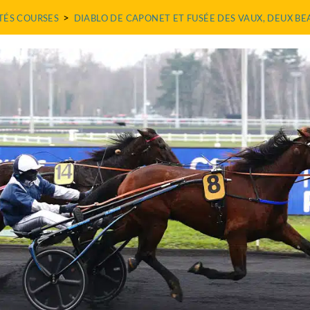
>
TÉS COURSES
DIABLO DE CAPONET ET FUSÉE DES VAUX, DEUX BE