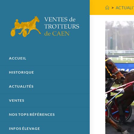
>
ACTUALI
ACCUEIL
HISTORIQUE
ACTUALITÉS
VENTES
NOS TOPS RÉFÉRENCES
INFOS ÉLEVAGE