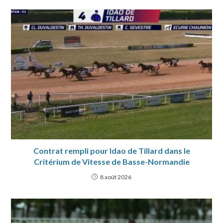
Contrat rempli pour Idao de Tillard dans le
Critérium de Vitesse de Basse-Normandie
8 août 2026