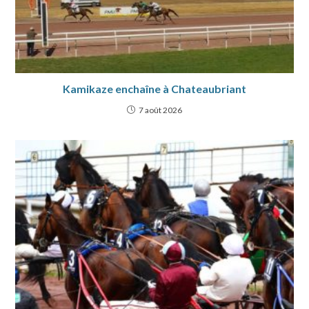
Kamikaze enchaîne à Chateaubriant
7 août 2026