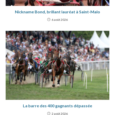
Nickname Bond, brillant lauréat à Saint-Malo
6 août 2026
La barre des 400 gagnants dépassée
2 août 2026