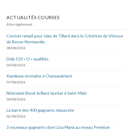
ACTUALITÉS COURSES
À lire également
Contrat rempli pour Idao de Tillard dans le Critérium de Vitesse
de Basse-Normandie
08/08/2026
Déjà 110 « O » qualifiés
06/08/2026
Kamikaze enchaîne à Chateaubriant
07/08/2026
Nickname Bond, brillant lauréat à Saint-Malo
06/08/2026
La barre des 400 gagnants dépassée
02/08/2026
3 nouveaux gagnants dont Lisa Maria au niveau Premium