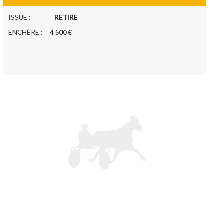
ISSUE :
RETIRE
ENCHÈRE :
4 500 €