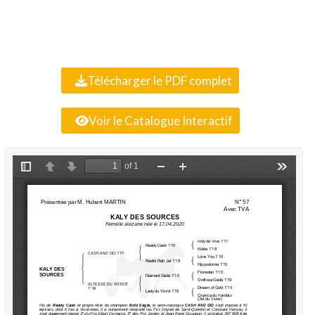
Télécharger le PDF complet
Voir le Catalogue Interactif