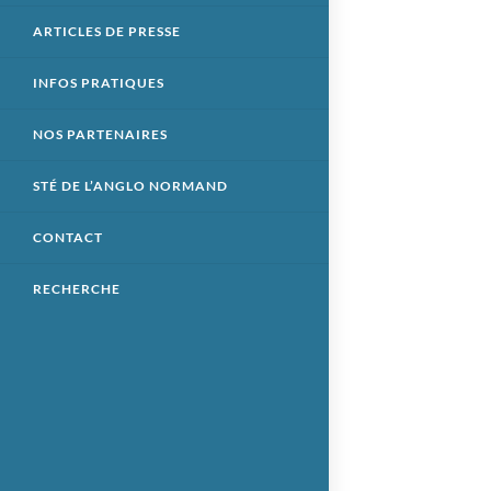
ARTICLES DE PRESSE
INFOS PRATIQUES
NOS PARTENAIRES
STÉ DE L’ANGLO NORMAND
CONTACT
RECHERCHE