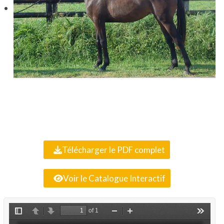
Télécharger le PDF complet
Voir le Catalogue Interactif