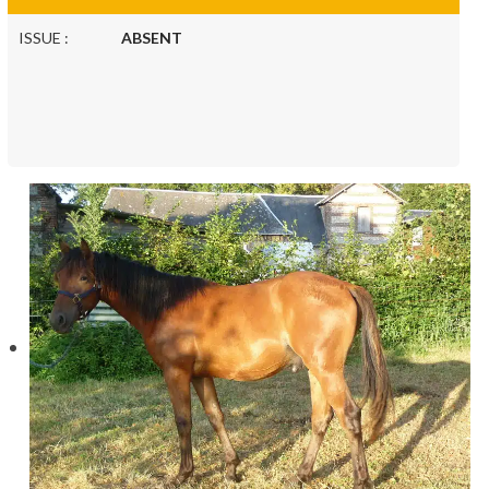
ISSUE :
ABSENT