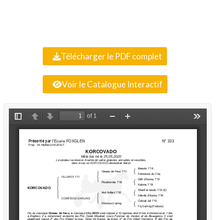
Télécharger le PDF complet
Voir le Catalogue Interactif