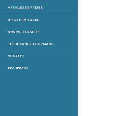
ARTICLES DE PRESSE
INFOS PRATIQUES
NOS PARTENAIRES
STÉ DE L’ANGLO NORMAND
CONTACT
RECHERCHE