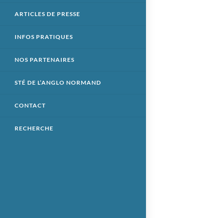
ARTICLES DE PRESSE
INFOS PRATIQUES
NOS PARTENAIRES
STÉ DE L’ANGLO NORMAND
CONTACT
RECHERCHE