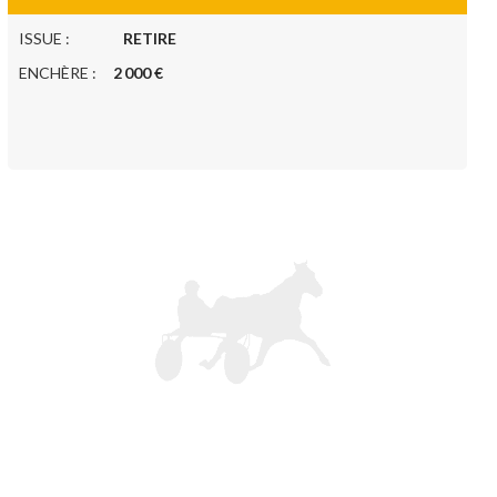
ISSUE :
RETIRE
ENCHÈRE :
2 000 €