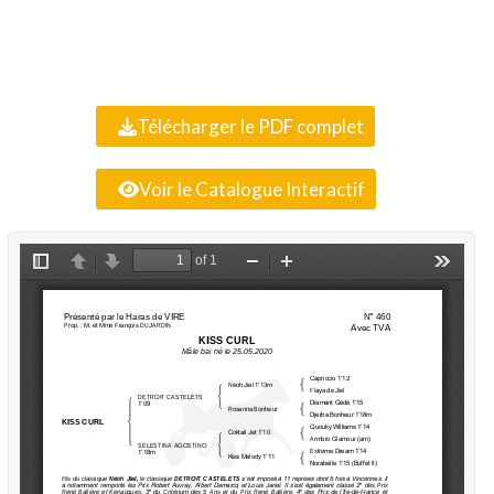
Télécharger le PDF complet
Voir le Catalogue Interactif