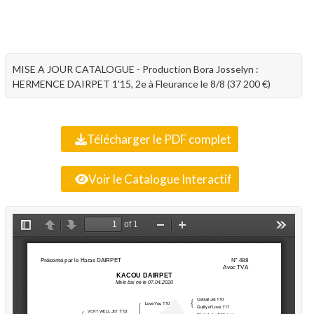
MISE A JOUR CATALOGUE - Production Bora Josselyn :
HERMENCE DAIRPET 1'15, 2e à Fleurance le 8/8 (37 200 €)
Télécharger le PDF complet
Voir le Catalogue Interactif