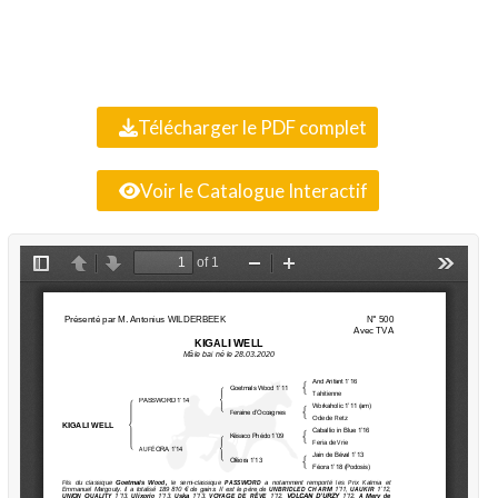
Télécharger le PDF complet
Voir le Catalogue Interactif