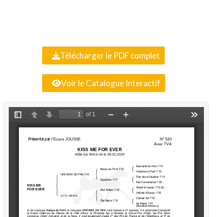
Télécharger le PDF complet
Voir le Catalogue Interactif