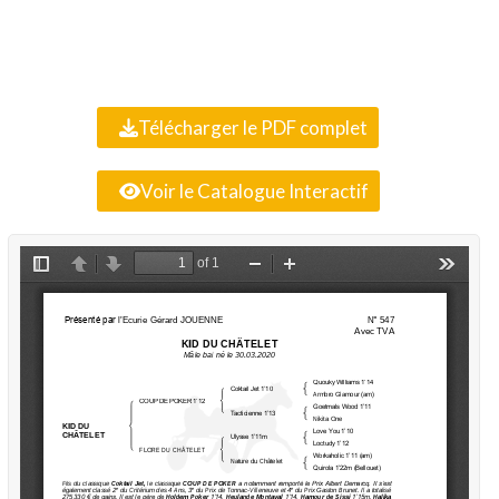
Télécharger le PDF complet
Voir le Catalogue Interactif