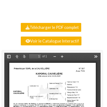
Télécharger le PDF complet
Voir le Catalogue Interactif