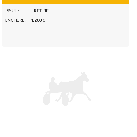
ISSUE :
RETIRE
ENCHÈRE :
1 200 €