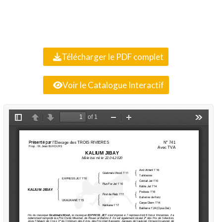
Télécharger le PDF complet
Voir le Catalogue Interactif