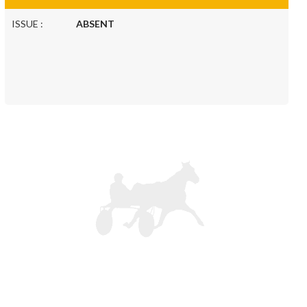
ISSUE :
ABSENT