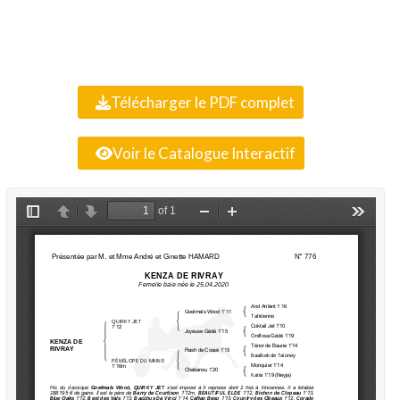
Télécharger le PDF complet
Voir le Catalogue Interactif