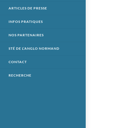
ARTICLES DE PRESSE
INFOS PRATIQUES
NOS PARTENAIRES
STÉ DE L’ANGLO NORMAND
CONTACT
RECHERCHE