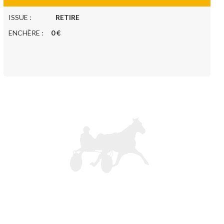
ISSUE :
RETIRE
ENCHÈRE :
0 €