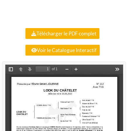
Télécharger le PDF complet
Voir le Catalogue Interactif