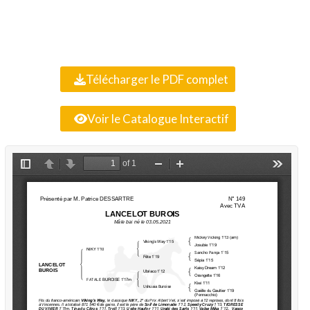
Télécharger le PDF complet
Voir le Catalogue Interactif