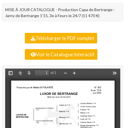
MISE À JOUR CATALOGUE - Production Capa de Bertrange :
Jarny de Bertrange 1’15, 3e à Feurs le 24/7 (11 470 €)
Télécharger le PDF complet
Voir le Catalogue Interactif