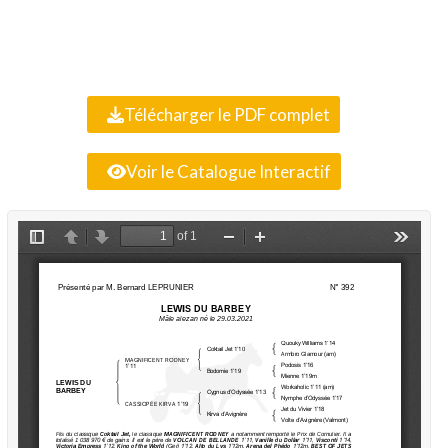
Télécharger le PDF complet
Voir le Catalogue Interactif