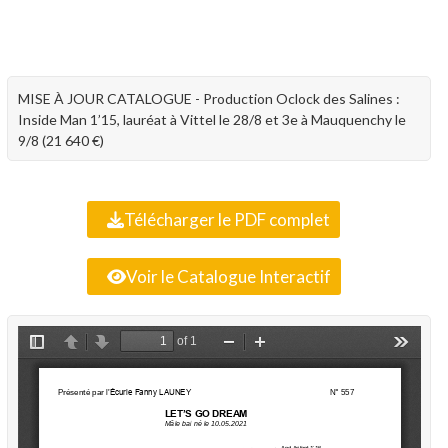
MISE À JOUR CATALOGUE - Production Oclock des Salines :
Inside Man 1’15, lauréat à Vittel le 28/8 et 3e à Mauquenchy le
9/8 (21 640 €)
Télécharger le PDF complet
Voir le Catalogue Interactif