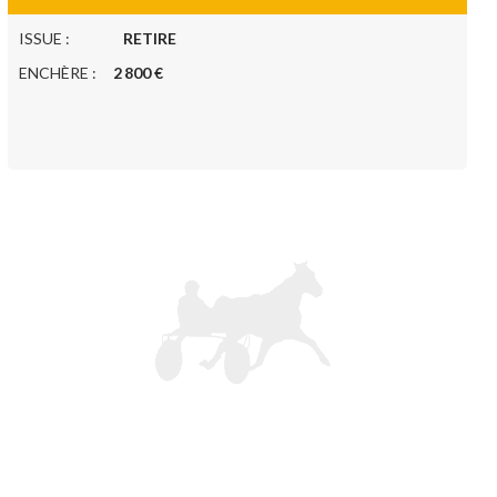
ISSUE :
RETIRE
ENCHÈRE :
2 800 €