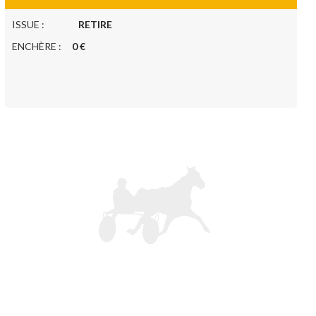
ISSUE :
RETIRE
ENCHÈRE :
0 €