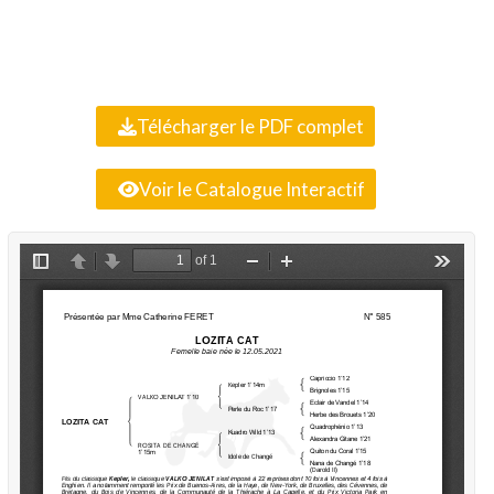
Télécharger le PDF complet
Voir le Catalogue Interactif