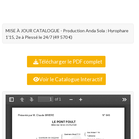
MISE À JOUR CATALOGUE - Production Anda Sola : Hyrophare
1’15, 2e à Plessé le 24/7 (49 570 €)
Télécharger le PDF complet
Voir le Catalogue Interactif