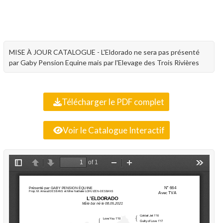
MISE À JOUR CATALOGUE - L'Eldorado ne sera pas présenté
par Gaby Pension Equine mais par l'Elevage des Trois Rivières
Télécharger le PDF complet
Voir le Catalogue Interactif