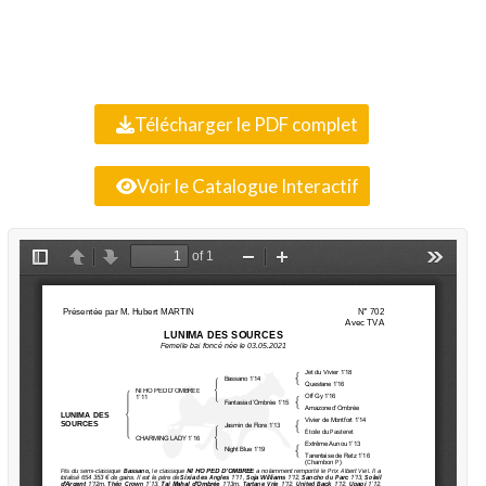
Télécharger le PDF complet
Voir le Catalogue Interactif