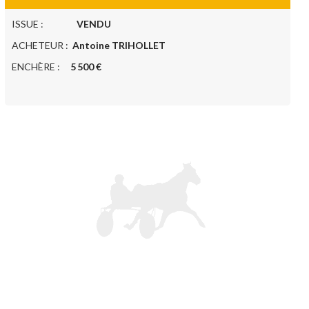
ISSUE :
VENDU
ACHETEUR :
Antoine TRIHOLLET
ENCHÈRE :
5 500 €