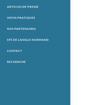
ARTICLES DE PRESSE
INFOS PRATIQUES
NOS PARTENAIRES
STÉ DE L’ANGLO NORMAND
CONTACT
RECHERCHE