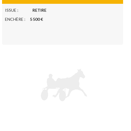
ISSUE :
RETIRE
ENCHÈRE :
5 500 €