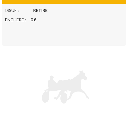
ISSUE :
RETIRE
ENCHÈRE :
0 €