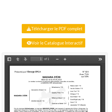
Télécharger le PDF complet
Voir le Catalogue Interactif