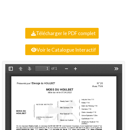
Télécharger le PDF complet
Voir le Catalogue Interactif