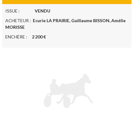
ISSUE :
VENDU
ACHETEUR :
Ecurie LA PRAIRIE, Guillaume BISSON, Amélie
MORISSE
ENCHÈRE :
2 200 €