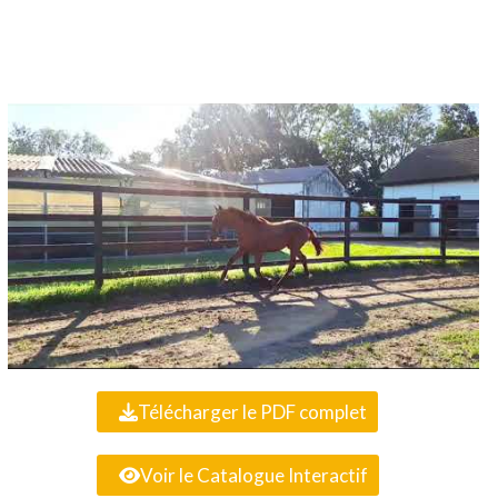
Télécharger le PDF complet
Voir le Catalogue Interactif