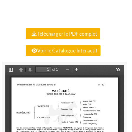
Télécharger le PDF complet
Voir le Catalogue Interactif