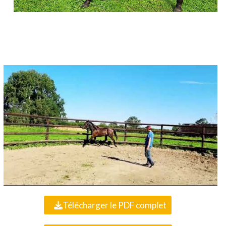
Télécharger le PDF complet