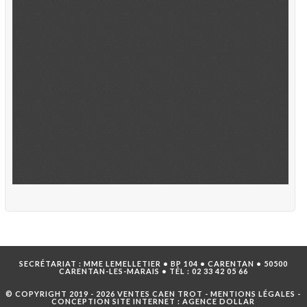
SECRÉTARIAT : MME LEMELLETIER • BP 104 • CARENTAN • 50500
CARENTAN-LES-MARAIS • TÉL :
02 33 42 05 66
© COPYRIGHT 2019 - 2026 VENTES CAEN TROT -
MENTIONS LÉGALES
-
CONCEPTION SITE INTERNET :
AGENCE DOLLAR