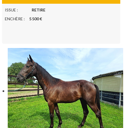
ISSUE :
RETIRE
ENCHÈRE :
5 500 €