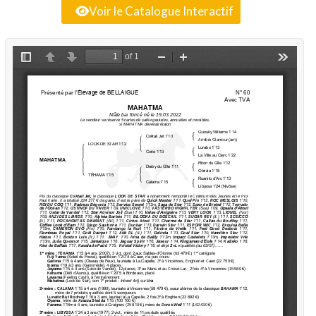
Voir le Catalogue Interactif