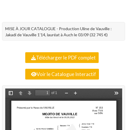
MISE À JOUR CATALOGUE - Production Uline de Vauville :
Jakadi de Vauville 1’14, lauréat à Auch le 03/09 (32 745 €)
Télécharger le PDF complet
Voir le Catalogue Interactif