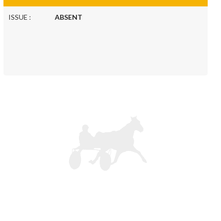
ISSUE :
ABSENT