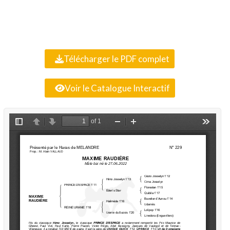
Télécharger le PDF complet
Voir le Catalogue Interactif