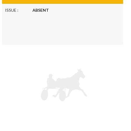
ISSUE :
ABSENT