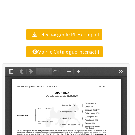
Télécharger le PDF complet
Voir le Catalogue Interactif