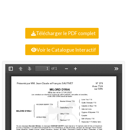
Télécharger le PDF complet
Voir le Catalogue Interactif