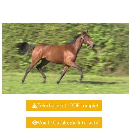
Télécharger le PDF complet
Voir le Catalogue Interactif