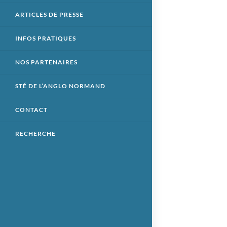
ARTICLES DE PRESSE
INFOS PRATIQUES
NOS PARTENAIRES
STÉ DE L’ANGLO NORMAND
CONTACT
RECHERCHE