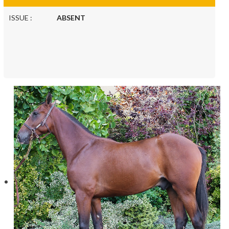
ISSUE :
ABSENT