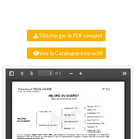
Télécharger le PDF complet
Voir le Catalogue Interactif