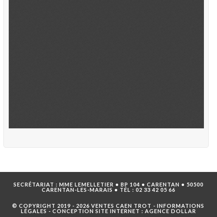
SECRÉTARIAT : MME LEMELLETIER • BP 104 • CARENTAN • 50500
CARENTAN-LES-MARAIS • TÉL :
02 33 42 05 66
© COPYRIGHT 2019 - 2026 VENTES CAEN TROT -
INFORMATIONS
LÉGALES
- CONCEPTION SITE INTERNET :
AGENCE DOLLAR