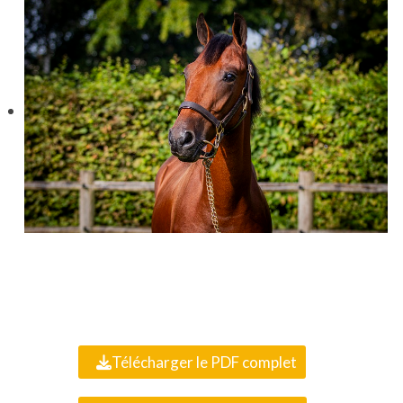
Télécharger le PDF complet