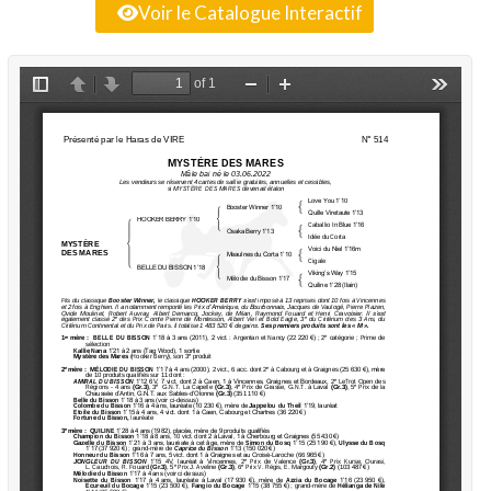
Voir le Catalogue Interactif