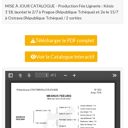
MISE À JOUR CATALOGUE - Production Fée Lignerie : Késio
1’18, lauréat le 2/7 à Prague (République Tchèque) et 2e le 15/7
à Ostrava (République Tchèque) / 2 sorties
Télécharger le PDF complet
Voir le Catalogue Interactif