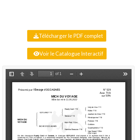
Télécharger le PDF complet
Voir le Catalogue Interactif