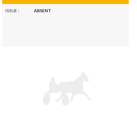
ISSUE :
ABSENT