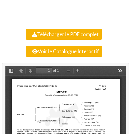
Télécharger le PDF complet
Voir le Catalogue Interactif